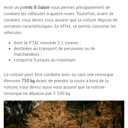
Avoir un pe
rmis B Suisse
vous permet principalement de
conduire les véhicules à quatre roues. Toutefois, avant de
conduire, vous devez vous assurer que la voiture dispose de
certaines caractéristiques. En effet, ce permis concerne les
véhicules :
dont le PTAC n’excède 3,5 tonnes ;
destinées au transport de personnes ou de
marchandises ;
comporte 9 places au maximum.
La voiture peut être conduite avec ou sans une remorque
d’environ
750 kg
. Avant de prendre la route à bord de la
voiture, vous devez aussi vous assurer que la voiture-
remorque ne dépasse pas 3 500 kg.