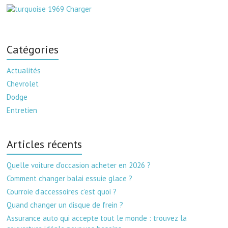
Catégories
Actualités
Chevrolet
Dodge
Entretien
Articles récents
Quelle voiture d’occasion acheter en 2026 ?
Comment changer balai essuie glace ?
Courroie d’accessoires c’est quoi ?
Quand changer un disque de frein ?
Assurance auto qui accepte tout le monde : trouvez la