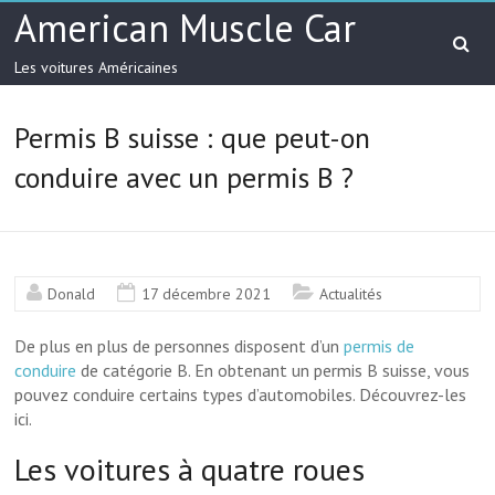
American Muscle Car
Les voitures Américaines
Permis B suisse : que peut-on
conduire avec un permis B ?
Donald
17 décembre 2021
Actualités
De plus en plus de personnes disposent d’un
permis de
conduire
de catégorie B. En obtenant un permis B suisse, vous
pouvez conduire certains types d’automobiles. Découvrez-les
ici.
Les voitures à quatre roues