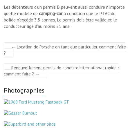
Les détenteurs d’un permis B peuvent aussi conduire n’importe
quelle modèle de
camping-car
à condition que le PTAC du
bolide n’excède 3.5 tonnes. Le permis doit être valide et le
conducteur âgé d’au moins 21 ans.
←
Location de Porsche en tant que particulier, comment faire
?
Renouvellement permis de conduire international rapide :
comment faire ?
→
Photographies