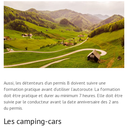
Aussi, les détenteurs d’un permis B doivent suivre une
formation pratique avant d’utiliser l’autoroute. La formation
doit être pratique et durer au minimum 7 heures. Elle doit être
suivie par le conducteur avant la date anniversaire des 2 ans
du permis.
Les camping-cars