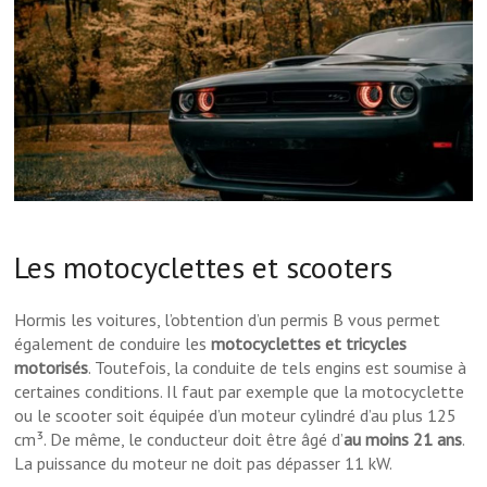
Les motocyclettes et scooters
Hormis les voitures, l’obtention d’un permis B vous permet
également de conduire les
motocyclettes et tricycles
motorisés
. Toutefois, la conduite de tels engins est soumise à
certaines conditions. Il faut par exemple que la motocyclette
ou le scooter soit équipée d’un moteur cylindré d’au plus 125
cm³. De même, le conducteur doit être âgé d’
au moins 21 ans
.
La puissance du moteur ne doit pas dépasser 11 kW.