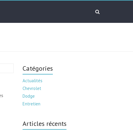
Catégories
Actualités
Chevrolet
es
Dodge
Entretien
Articles récents