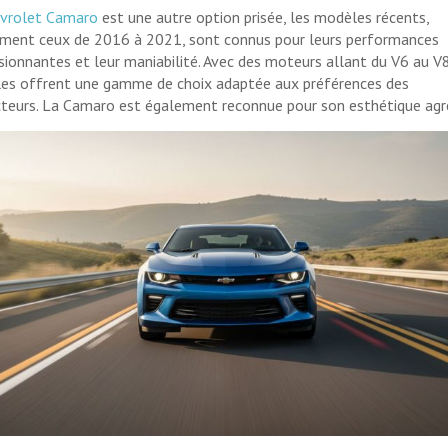
vrolet Camaro
est une autre option prisée, les modèles récents,
ent ceux de 2016 à 2021, sont connus pour leurs performances
sionnantes et leur maniabilité. Avec des moteurs allant du V6 au V8
les offrent une gamme de choix adaptée aux préférences des
teurs. La Camaro est également reconnue pour son esthétique agre