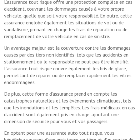
L’assurance tout risque offre une protection complète en cas
d’accident, couvrant les dommages causés à votre propre
véhicule, quelle que soit votre responsabilité. En outre, cette
assurance englobe également les situations de vol ou de
vandalisme, prenant en charge les frais de réparation ou de
remplacement de votre véhicule en cas de sinistre.
Un avantage majeur est la couverture contre les dommages
causés par des tiers non identifiés, tels que les accidents en
stationnement où le responsable ne peut pas être identifié.
L’assurance tout risque couvre également les bris de glace,
permettant de réparer ou de remplacer rapidement les vitres
endommagées.
De plus, cette forme d’assurance prend en compte les
catastrophes naturelles et les événements climatiques, tels
que les inondations et les tempêtes. Les frais médicaux en cas
d’accident sont également pris en charge, ajoutant une
dimension de sécurité pour vous et vos passagers.
En optant pour une assurance auto tout risque, vous
bénéficiez souvent d’une assistance routière et d’un service de