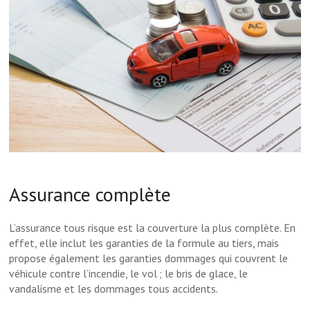
Assurance complète
L’assurance tous risque est la couverture la plus complète. En
effet, elle inclut les garanties de la formule au tiers, mais
propose également les garanties dommages qui couvrent le
véhicule contre l’incendie, le vol ; le bris de glace, le
vandalisme et les dommages tous accidents.