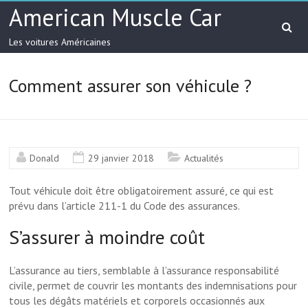
American Muscle Car
Les voitures Américaines
Comment assurer son véhicule ?
Donald
29 janvier 2018
Actualités
Tout véhicule doit être obligatoirement assuré, ce qui est
prévu dans l’article 211-1 du Code des assurances.
S’assurer à moindre coût
L’assurance au tiers, semblable à l’assurance responsabilité
civile, permet de couvrir les montants des indemnisations pour
tous les dégâts matériels et corporels occasionnés aux