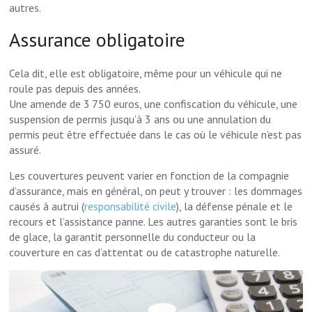
autres.
Assurance obligatoire
Cela dit, elle est obligatoire, même pour un véhicule qui ne
roule pas depuis des années.
Une amende de 3 750 euros, une confiscation du véhicule, une
suspension de permis jusqu’à 3 ans ou une annulation du
permis peut être effectuée dans le cas où le véhicule n’est pas
assuré.
Les couvertures peuvent varier en fonction de la compagnie
d’assurance, mais en général, on peut y trouver : les dommages
causés à autrui (
responsabilité civile
), la défense pénale et le
recours et l’assistance panne. Les autres garanties sont le bris
de glace, la garantit personnelle du conducteur ou la
couverture en cas d’attentat ou de catastrophe naturelle.