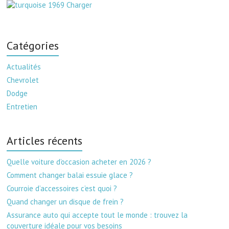
Catégories
Actualités
Chevrolet
Dodge
Entretien
Articles récents
Quelle voiture d’occasion acheter en 2026 ?
Comment changer balai essuie glace ?
Courroie d’accessoires c’est quoi ?
Quand changer un disque de frein ?
Assurance auto qui accepte tout le monde : trouvez la
couverture idéale pour vos besoins