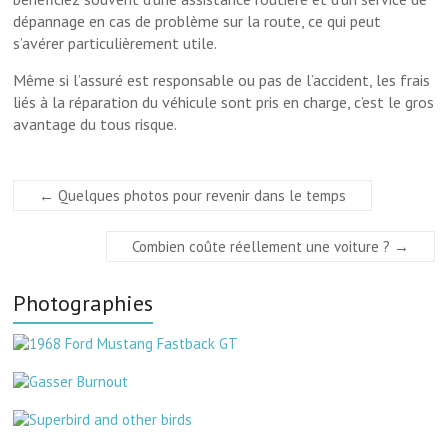
dépannage en cas de problème sur la route, ce qui peut
s’avérer particulièrement utile.
Même si l’assuré est responsable ou pas de l’accident, les frais
liés à la réparation du véhicule sont pris en charge, c’est le gros
avantage du tous risque.
←
Quelques photos pour revenir dans le temps
Combien coûte réellement une voiture ?
→
Photographies